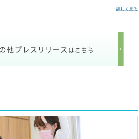
。
詳しく見る