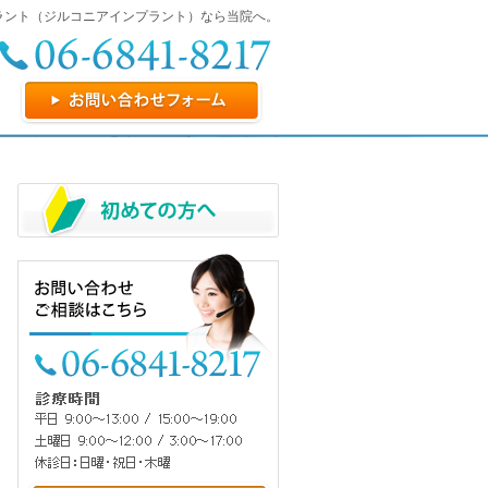
ラント（ジルコニアインプラント）なら当院へ。
お問い合わせフォーム