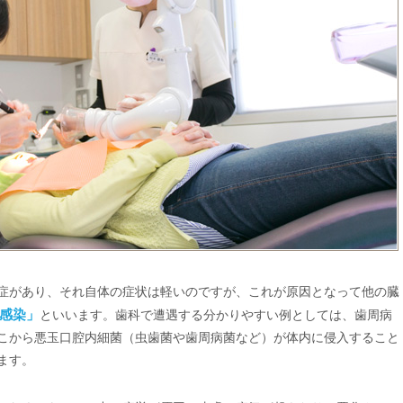
症があり、それ自体の症状は軽いのですが、これが原因となって他の臓
感染」
といいます。歯科で遭遇する分かりやすい例としては、歯周病
こから悪玉口腔内細菌（虫歯菌や歯周病菌など）が体内に侵入すること
ます。