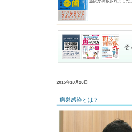
当院が掲載されました
2015年10月20日
病巣感染とは？