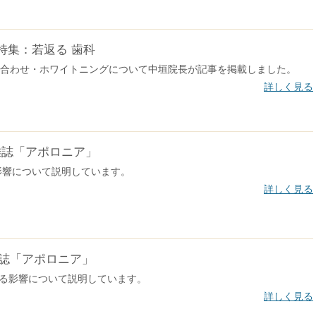
y」特集：若返る 歯科
合わせ・ホワイトニングについて中垣院長が記事を掲載しました。
詳しく見る
雑誌「アポロニア」
影響について説明しています。
詳しく見る
誌「アポロニア」
る影響について説明しています。
詳しく見る