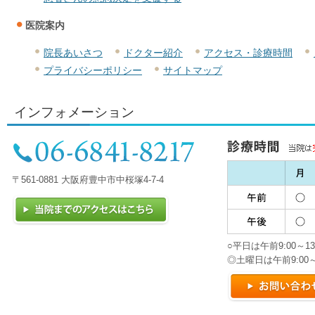
医院案内
院長あいさつ
ドクター紹介
アクセス・診療時間
プライバシーポリシー
サイトマップ
インフォメーション
〒561-0881 大阪府豊中市中桜塚4-7-4
○平日は午前9:00～13:
◎土曜日は午前9:00～12