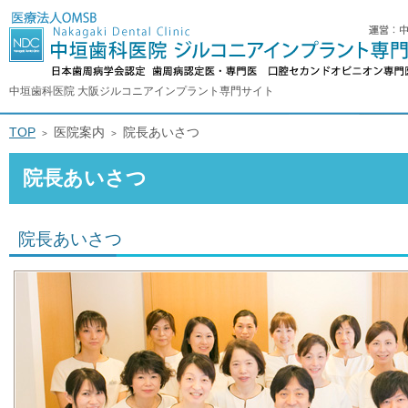
中垣歯科医院 大阪ジルコニアインプラント専門サイト
TOP
医院案内
院長あいさつ
院長あいさつ
院長あいさつ