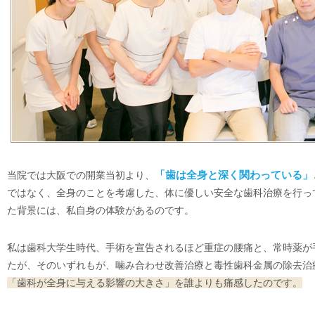
当院では大阪での開業当初より、
「歯は全身と深く関わっている」
ではなく、全身のことを考慮した、体に優しい安全な歯科治療を行っ
た背景には、私自身の体験があるのです。
私は歯科大学生時代、手術を宣告されるほど重症の腰痛と、常時薬が
たが、そのいずれもが、噛み合わせ改善治療と毒性歯科金属の除去治
「歯科が全身に与える影響の大きさ」を誰よりも痛感したのです。