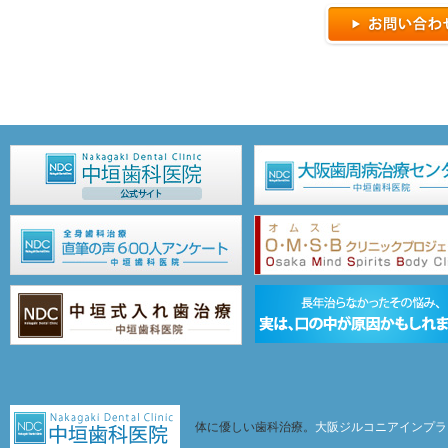
体に優しい歯科治療。
大阪ジルコニアインプラ