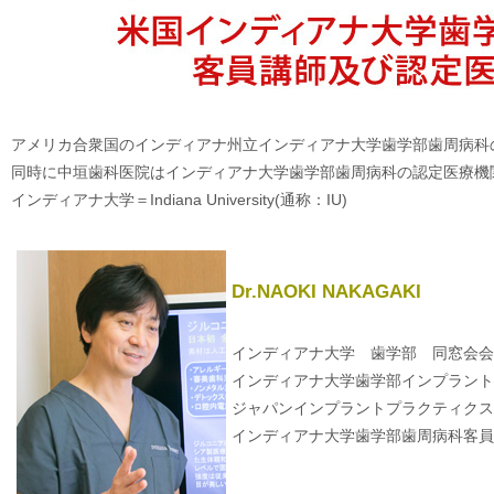
アメリカ合衆国のインディアナ州立インディアナ大学歯学部歯周病科
同時に中垣歯科医院はインディアナ大学歯学部歯周病科の認定医療機
インディアナ大学＝Indiana University(通称：IU)
Dr.NAOKI NAKAGAKI
インディアナ大学 歯学部 同窓会会
インディアナ大学歯学部インプラント
ジャパンインプラントプラクティクス
インディアナ大学歯学部歯周病科客員