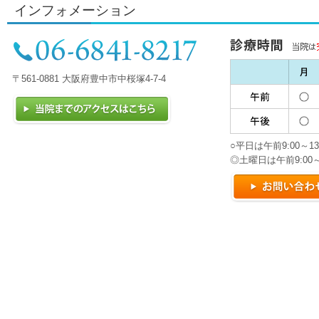
インフォメーション
〒561-0881 大阪府豊中市中桜塚4-7-4
○平日は午前9:00～13:
◎土曜日は午前9:00～12