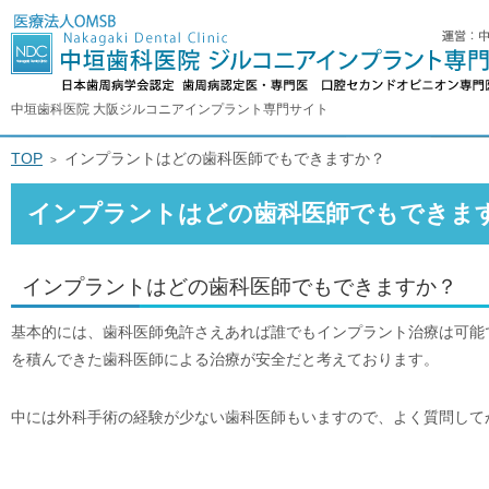
中垣歯科医院 大阪ジルコニアインプラント専門サイト
TOP
インプラントはどの歯科医師でもできますか？
インプラントはどの歯科医師でもできま
インプラントはどの歯科医師でもできますか？
基本的には、歯科医師免許さえあれば誰でもインプラント治療は可能
を積んできた歯科医師による治療が安全だと考えております。
中には外科手術の経験が少ない歯科医師もいますので、よく質問して