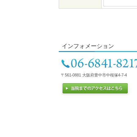
インフォメーション
〒561-0881 大阪府豊中市中桜塚4-7-4