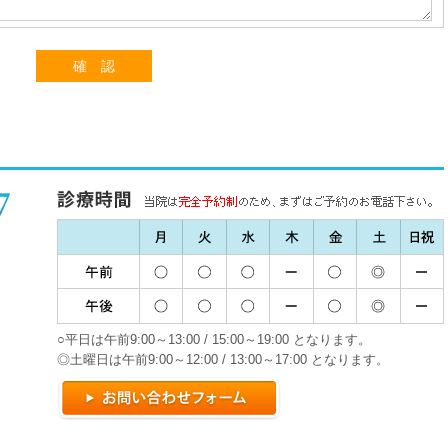
○平日は午前9:00～13:00 / 15:00～19:00 となります。
◎土曜日は午前9:00～12:00 / 13:00～17:00 となります。