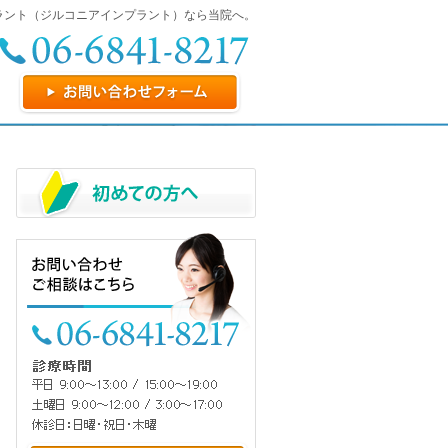
ラント（ジルコニアインプラント）なら当院へ。
お問い合わせフォーム