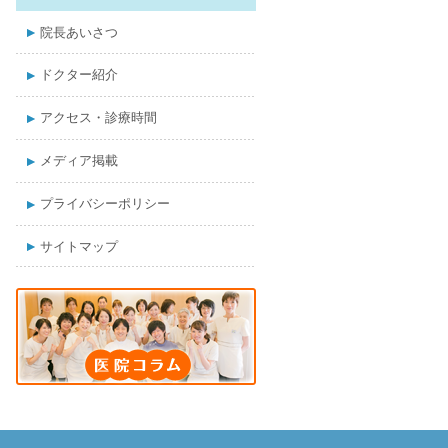
院長あいさつ
ドクター紹介
アクセス・診療時間
メディア掲載
プライバシーポリシー
サイトマップ