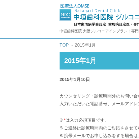
中垣歯科医院 大阪ジルコニアインプラント専
TOP
2015年1月
2015年1月
2015年1月10日
カウンセリング・診療時間外のお問い合
入力いただいた電話番号、メールアドレ
※
*
は入力必須項目です。
※ご連絡は診療時間内のご対応をさせて
※携帯メールでお申し込みをする場合は