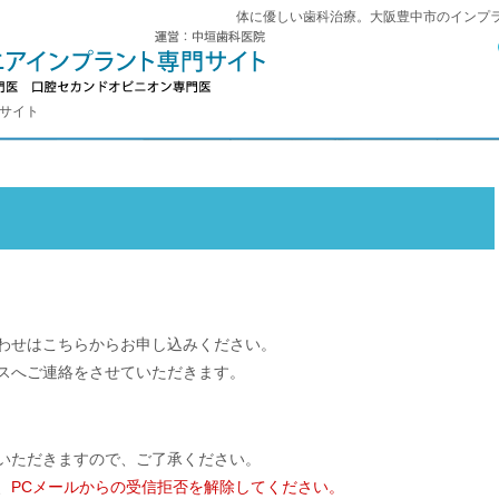
体に優しい歯科治療。大阪豊中市のインプ
門サイト
わせはこちらからお申し込みください。
スへご連絡をさせていただきます。
いただきますので、ご了承ください。
、
PCメールからの受信拒否を解除してください。