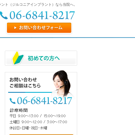
ラント（ジルコニアインプラント）なら当院へ。
お問い合わせフォーム