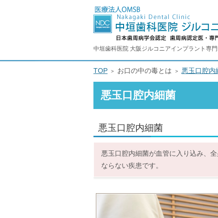
中垣歯科医院 大阪ジルコニアインプラント専
TOP
お口の中の毒とは
悪玉口腔内
悪玉口腔内細菌
悪玉口腔内細菌
悪玉口腔内細菌が血管に入り込み、全
ならない疾患です。