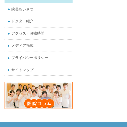
院長あいさつ
ドクター紹介
アクセス・診療時間
メディア掲載
プライバシーポリシー
サイトマップ