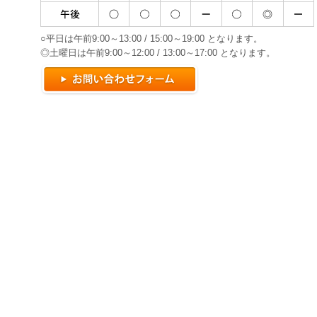
○平日は午前9:00～13:00 / 15:00～19:00 となります。
◎土曜日は午前9:00～12:00 / 13:00～17:00 となります。